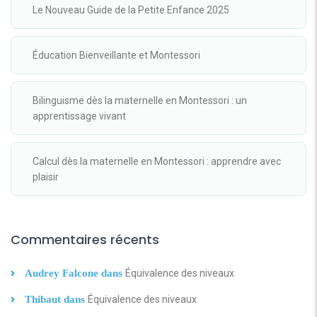
Le Nouveau Guide de la Petite Enfance 2025
Éducation Bienveillante et Montessori
Bilinguisme dès la maternelle en Montessori : un
apprentissage vivant
Calcul dès la maternelle en Montessori : apprendre avec
plaisir
Commentaires récents
Audrey Falcone
dans
Équivalence des niveaux
Thibaut
dans
Équivalence des niveaux