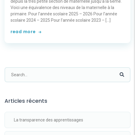
depuis la très petite section de maternelle jusqu’à la 6ème.
Voici une équivalence des niveaux de la maternelle à la
primaire. Pour l’année scolaire 2025 – 2026 Pour l’année
scolaire 2024 – 2025 Pour l’année scolaire 2023 – […]
read more
Articles récents
La transparence des apprentissages