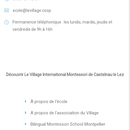
ecole@levillage.coop
Permanence téléphonique : les lundis, mardis, jeudis et
vendredis de 9h à 16h
Découvrir Le Village International Montessori de Castelnau le Lez
À propos de l'école
A propos de l'association du Village
Bilingual Montessori School Montpellier