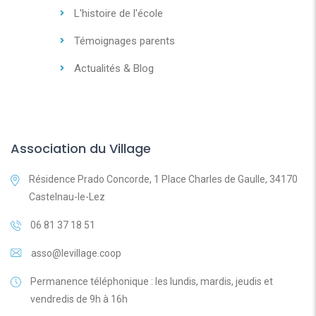
L'histoire de l'école
Témoignages parents
Actualités & Blog
Association du Village
Résidence Prado Concorde, 1 Place Charles de Gaulle, 34170
Castelnau-le-Lez
06 81 37 18 51
asso@levillage.coop
Permanence téléphonique : les lundis, mardis, jeudis et
vendredis de 9h à 16h