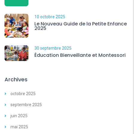
10 octobre 2025
Le Nouveau Guide de la Petite Enfance
2025
30 septembre 2025
Éducation Bienveillante et Montessori
Archives
octobre 2025
septembre 2025
juin 2025
mai 2025