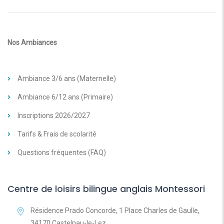
Nos Ambiances
Ambiance 3/6 ans (Maternelle)
Ambiance 6/12 ans (Primaire)
Inscriptions 2026/2027
Tarifs & Frais de scolarité
Questions fréquentes (FAQ)
Centre de loisirs bilingue anglais Montessori
Résidence Prado Concorde, 1 Place Charles de Gaulle,
34170 Castelnau-le-Lez