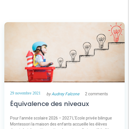
29 novembre 2021
by
Audrey Falcone
2 comments
Équivalence des niveaux
Pour l’année scolaire 2026 – 2027 L’Ecole privée bilingue
Montessori la maison des enfants accueille les élèves