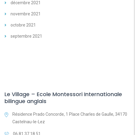
décembre 2021
novembre 2021
octobre 2021
septembre 2021
Le Village – Ecole Montessori Internationale
bilingue anglais
Résidence Prado Concorde, 1 Place Charles de Gaulle, 34170
Castelnau-le-Lez
06 81 37 18 51