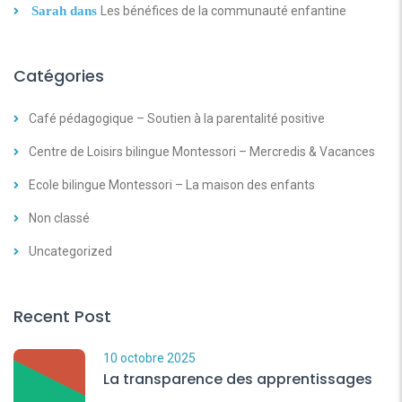
Sarah
dans
Les bénéfices de la communauté enfantine
Catégories
Café pédagogique – Soutien à la parentalité positive
Centre de Loisirs bilingue Montessori – Mercredis & Vacances
Ecole bilingue Montessori – La maison des enfants
Non classé
Uncategorized
Recent Post
10 octobre 2025
La transparence des apprentissages