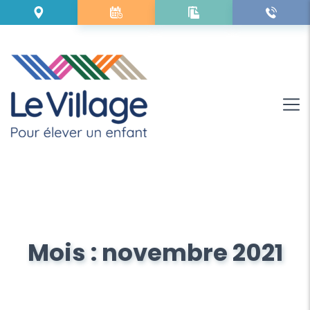
Mois :
novembre 2021