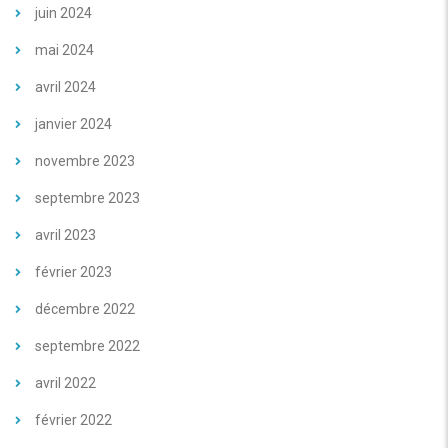
juin 2024
mai 2024
avril 2024
janvier 2024
novembre 2023
septembre 2023
avril 2023
février 2023
décembre 2022
septembre 2022
avril 2022
février 2022