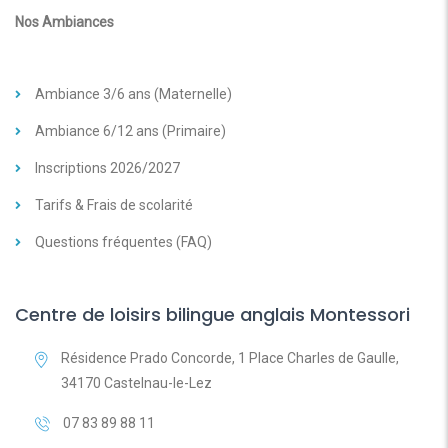
Nos Ambiances
Ambiance 3/6 ans (Maternelle)
Ambiance 6/12 ans (Primaire)
Inscriptions 2026/2027
Tarifs & Frais de scolarité
Questions fréquentes (FAQ)
Centre de loisirs bilingue anglais Montessori
Résidence Prado Concorde, 1 Place Charles de Gaulle,
34170 Castelnau-le-Lez
07 83 89 88 11