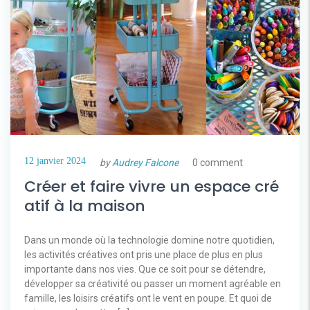
12 janvier 2024
by
Audrey Falcone
0 comment
Créer et faire vivre un espace cré
atif à la maison
Dans un monde où la technologie domine notre quotidien,
les activités créatives ont pris une place de plus en plus
importante dans nos vies. Que ce soit pour se détendre,
développer sa créativité ou passer un moment agréable en
famille, les loisirs créatifs ont le vent en poupe. Et quoi de