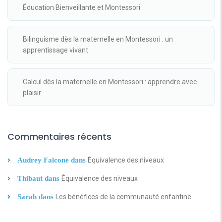
Éducation Bienveillante et Montessori
Bilinguisme dès la maternelle en Montessori : un
apprentissage vivant
Calcul dès la maternelle en Montessori : apprendre avec
plaisir
Commentaires récents
Audrey Falcone
dans
Équivalence des niveaux
Thibaut
dans
Équivalence des niveaux
Sarah
dans
Les bénéfices de la communauté enfantine