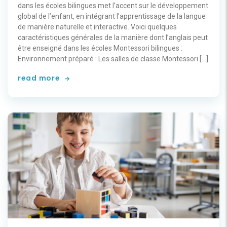
dans les écoles bilingues met l’accent sur le développement
global de l’enfant, en intégrant l’apprentissage de la langue
de manière naturelle et interactive. Voici quelques
caractéristiques générales de la manière dont l’anglais peut
être enseigné dans les écoles Montessori bilingues :
Environnement préparé : Les salles de classe Montessori […]
read more