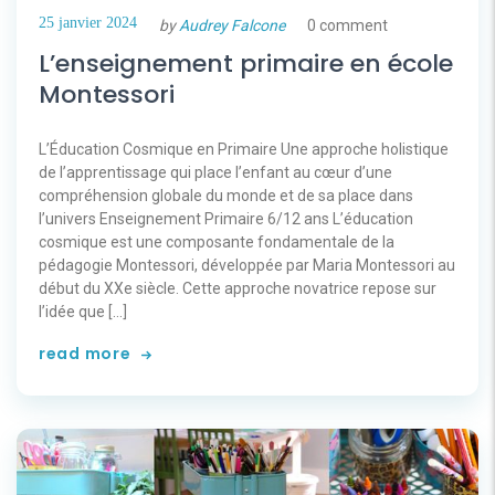
25 janvier 2024
by
Audrey Falcone
0 comment
L’enseignement primaire en école
Montessori
L’Éducation Cosmique en Primaire Une approche holistique
de l’apprentissage qui place l’enfant au cœur d’une
compréhension globale du monde et de sa place dans
l’univers Enseignement Primaire 6/12 ans L’éducation
cosmique est une composante fondamentale de la
pédagogie Montessori, développée par Maria Montessori au
début du XXe siècle. Cette approche novatrice repose sur
l’idée que […]
read more