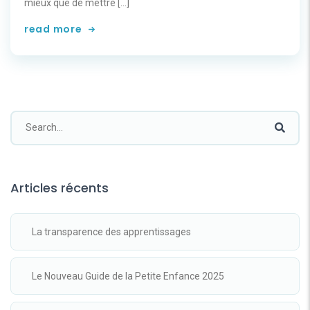
mieux que de mettre […]
read more
Articles récents
La transparence des apprentissages
Le Nouveau Guide de la Petite Enfance 2025