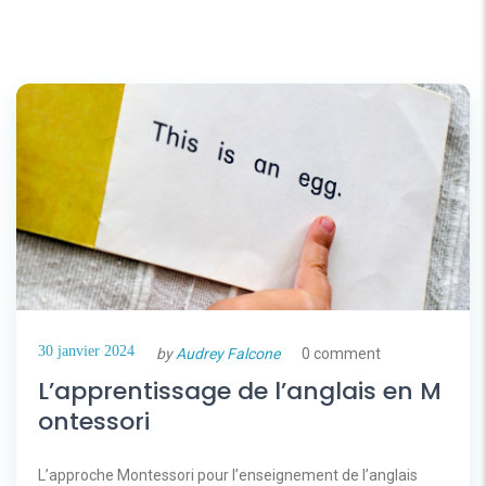
30 janvier 2024
by
Audrey Falcone
0 comment
L’apprentissage de l’anglais en M
ontessori
L’approche Montessori pour l’enseignement de l’anglais