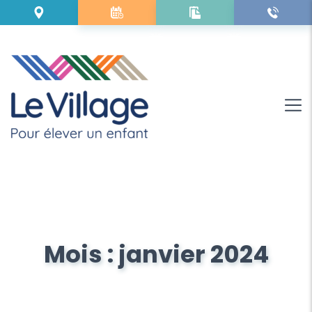
Mois :
janvier 2024