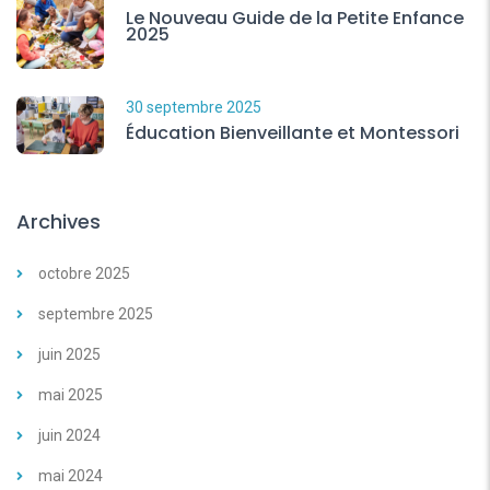
Le Nouveau Guide de la Petite Enfance
2025
30 septembre 2025
Éducation Bienveillante et Montessori
Archives
octobre 2025
septembre 2025
juin 2025
mai 2025
juin 2024
mai 2024