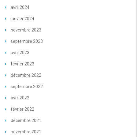
avril 2024
janvier 2024
novembre 2023
septembre 2023
avril 2023
février 2023
décembre 2022
septembre 2022
avril 2022
février 2022
décembre 2021
novembre 2021