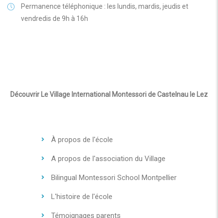
Permanence téléphonique : les lundis, mardis, jeudis et
vendredis de 9h à 16h
Découvrir Le Village International Montessori de Castelnau le Lez
À propos de l'école
A propos de l'association du Village
Bilingual Montessori School Montpellier
L'histoire de l'école
Témoignages parents