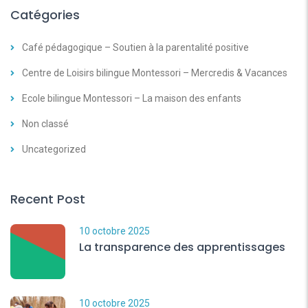
Catégories
Café pédagogique – Soutien à la parentalité positive
Centre de Loisirs bilingue Montessori – Mercredis & Vacances
Ecole bilingue Montessori – La maison des enfants
Non classé
Uncategorized
Recent Post
10 octobre 2025
La transparence des apprentissages
10 octobre 2025