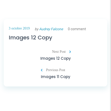
3 octobre 2019
by
Audrey Falcone
0 comment
Images 12 Copy
Next Post
Images 12 Copy
Previous Post
Images 11 Copy