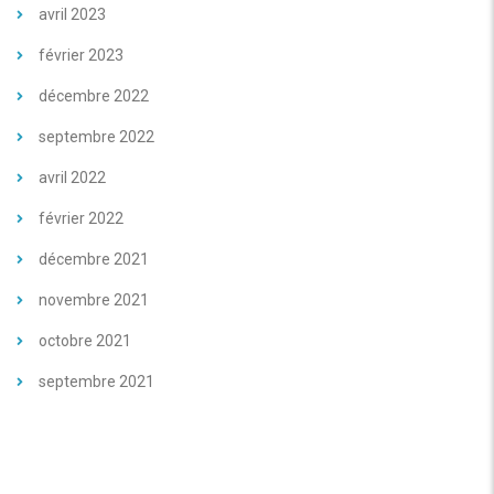
avril 2023
février 2023
décembre 2022
septembre 2022
avril 2022
février 2022
décembre 2021
novembre 2021
octobre 2021
septembre 2021