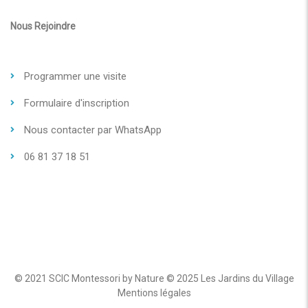
Nous Rejoindre
Programmer une visite
Formulaire d'inscription
Nous contacter par WhatsApp
06 81 37 18 51
© 2021
SCIC Montessori by Nature
© 2025
Les Jardins du Village
Mentions légales