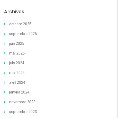
Archives
octobre 2025
septembre 2025
juin 2025
mai 2025
juin 2024
mai 2024
avril 2024
janvier 2024
novembre 2023
septembre 2023