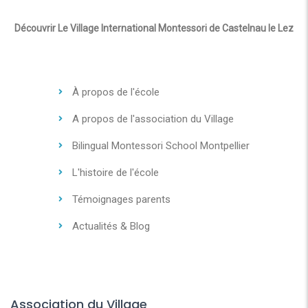
Découvrir Le Village International Montessori de Castelnau le Lez
À propos de l'école
A propos de l'association du Village
Bilingual Montessori School Montpellier
L'histoire de l'école
Témoignages parents
Actualités & Blog
Association du Village