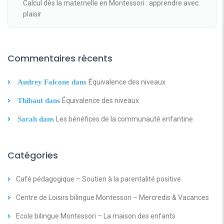
Calcul dès la maternelle en Montessori : apprendre avec
plaisir
Commentaires récents
Audrey Falcone
dans
Équivalence des niveaux
Thibaut
dans
Équivalence des niveaux
Sarah
dans
Les bénéfices de la communauté enfantine
Catégories
Café pédagogique – Soutien à la parentalité positive
Centre de Loisirs bilingue Montessori – Mercredis & Vacances
Ecole bilingue Montessori – La maison des enfants