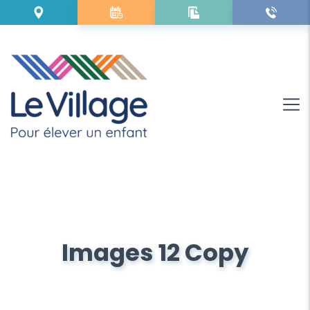
Images 12 Copy