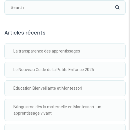
Articles récents
La transparence des apprentissages
Le Nouveau Guide de la Petite Enfance 2025
Éducation Bienveillante et Montessori
Bilinguisme dès la maternelle en Montessori : un
apprentissage vivant