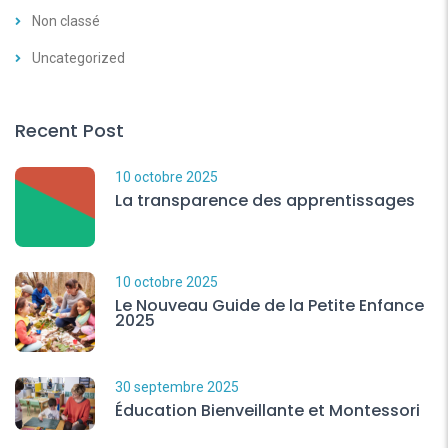
Non classé
Uncategorized
Recent Post
10 octobre 2025
La transparence des apprentissages
10 octobre 2025
Le Nouveau Guide de la Petite Enfance
2025
30 septembre 2025
Éducation Bienveillante et Montessori