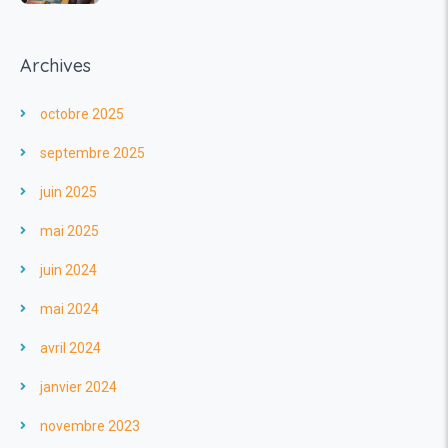
Archives
octobre 2025
septembre 2025
juin 2025
mai 2025
juin 2024
mai 2024
avril 2024
janvier 2024
novembre 2023