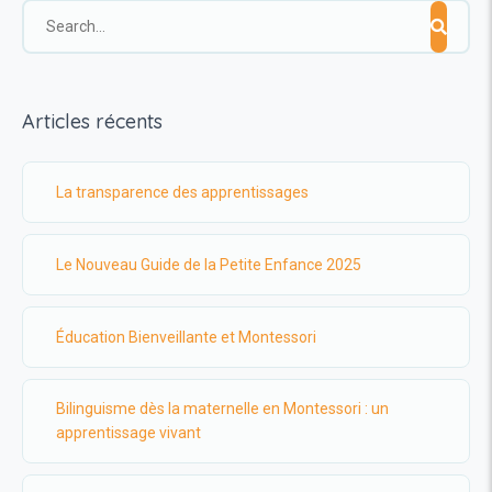
Articles récents
La transparence des apprentissages
Le Nouveau Guide de la Petite Enfance 2025
Éducation Bienveillante et Montessori
Bilinguisme dès la maternelle en Montessori : un
apprentissage vivant