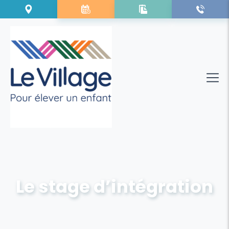
Le stage d’intégration