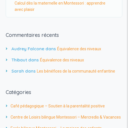
Calcul dès la maternelle en Montessori : apprendre
avec plaisir
Commentaires récents
Audrey Falcone
dans
Équivalence des niveaux
Thibaut
dans
Équivalence des niveaux
Sarah
dans
Les bénéfices de la communauté enfantine
Catégories
Café pédagogique – Soutien à la parentalité positive
Centre de Loisirs bilingue Montessori – Mercredis & Vacances