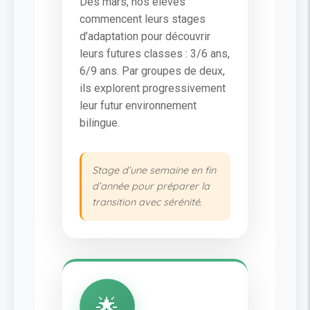
Dès mars, nos élèves
commencent leurs stages
d’adaptation pour découvrir
leurs futures classes : 3/6 ans,
6/9 ans. Par groupes de deux,
ils explorent progressivement
leur futur environnement
bilingue.
Stage d’une semaine en fin
d’année pour préparer la
transition avec sérénité.
🌟