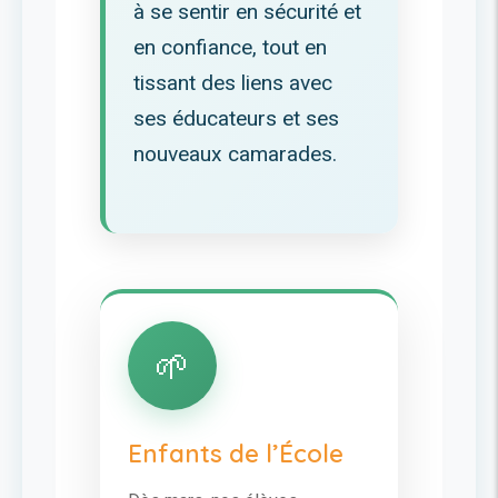
à se sentir en sécurité et
en confiance, tout en
tissant des liens avec
ses éducateurs et ses
nouveaux camarades.
🌱
Enfants de l’École