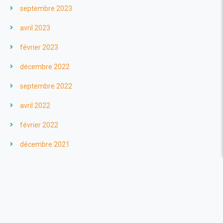
septembre 2023
avril 2023
février 2023
décembre 2022
septembre 2022
avril 2022
février 2022
décembre 2021
novembre 2021
octobre 2021
septembre 2021