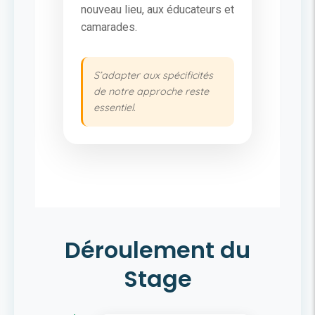
nouveau lieu, aux éducateurs et
camarades.
S’adapter aux spécificités
de notre approche reste
essentiel.
Déroulement du
Stage