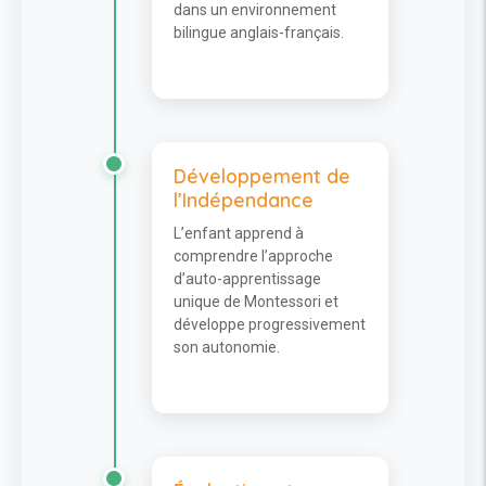
dans un environnement
bilingue anglais-français.
Développement de
l’Indépendance
L’enfant apprend à
comprendre l’approche
d’auto-apprentissage
unique de Montessori et
développe progressivement
son autonomie.