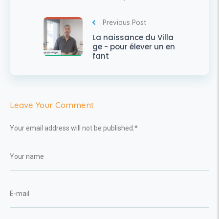
Previous Post
La naissance du Villa
ge - pour élever un en
fant
Leave Your Comment
Your email address will not be published.
*