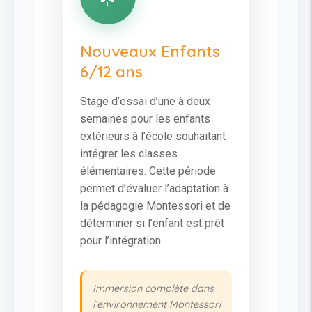
Nouveaux Enfants
6/12 ans
Stage d’essai d’une à deux
semaines pour les enfants
extérieurs à l’école souhaitant
intégrer les classes
élémentaires. Cette période
permet d’évaluer l’adaptation à
la pédagogie Montessori et de
déterminer si l’enfant est prêt
pour l’intégration.
Immersion complète dans
l’environnement Montessori