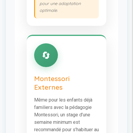
pour une adaptation
optimale.
🔄
Montessori
Externes
Même pour les enfants déjà
familiers avec la pédagogie
Montessori, un stage d’une
semaine minimum est
recommandé pour s’habituer au