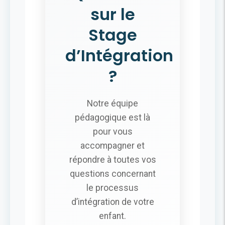
sur le
Stage
d’Intégration
?
Notre équipe
pédagogique est là
pour vous
accompagner et
répondre à toutes vos
questions concernant
le processus
d’intégration de votre
enfant.