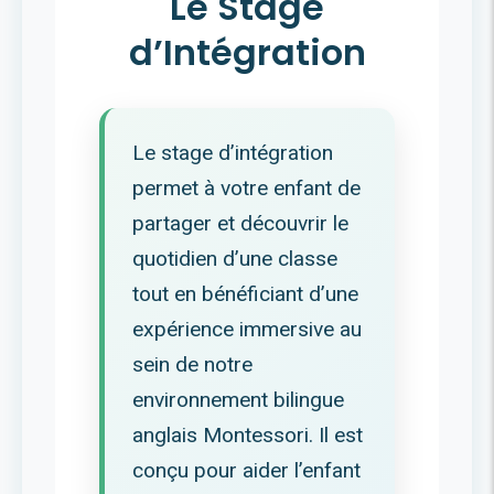
Le Stage
d’Intégration
Le stage d’intégration
permet à votre enfant de
partager et découvrir le
quotidien d’une classe
tout en bénéficiant d’une
expérience immersive au
sein de notre
environnement bilingue
anglais Montessori. Il est
conçu pour aider l’enfant