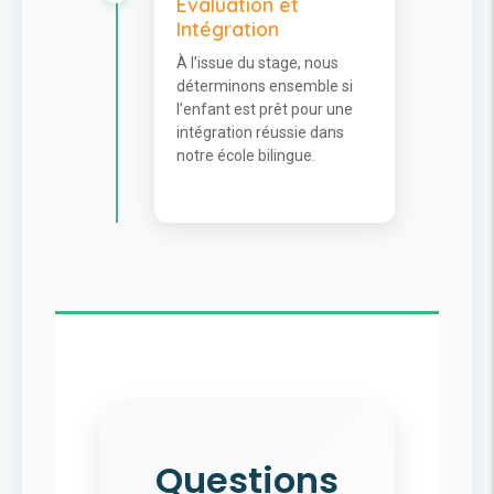
Évaluation et
Intégration
À l’issue du stage, nous
déterminons ensemble si
l’enfant est prêt pour une
intégration réussie dans
notre école bilingue.
Questions