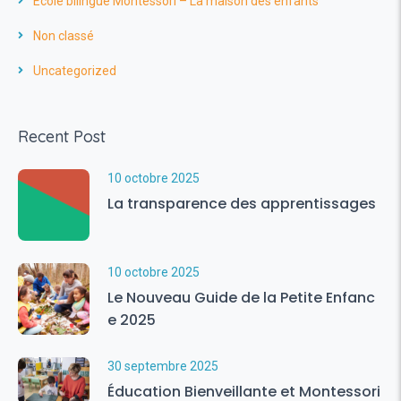
Ecole bilingue Montessori – La maison des enfants
Non classé
Uncategorized
Recent Post
10 octobre 2025
La transparence des apprentissages
10 octobre 2025
Le Nouveau Guide de la Petite Enfanc
e 2025
30 septembre 2025
Éducation Bienveillante et Montessori