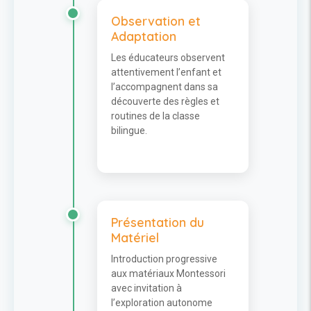
Observation et
Adaptation
Les éducateurs observent
attentivement l’enfant et
l’accompagnent dans sa
découverte des règles et
routines de la classe
bilingue.
Présentation du
Matériel
Introduction progressive
aux matériaux Montessori
avec invitation à
l’exploration autonome