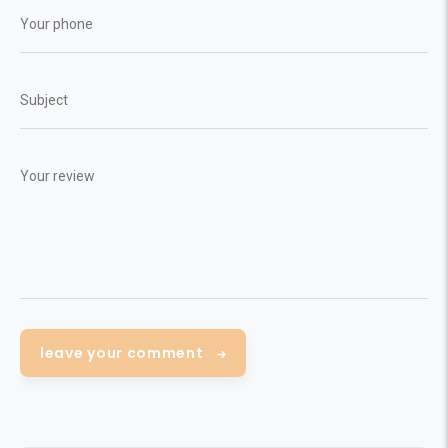
leave your comment