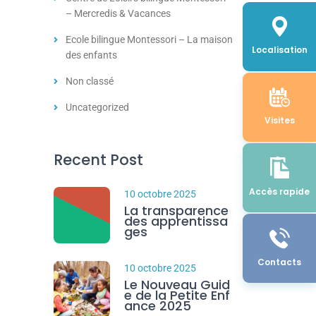
– Mercredis & Vacances
Ecole bilingue Montessori – La maison
Localisation
des enfants
Non classé
Uncategorized
Visites
Recent Post
Accès rapide
10 octobre 2025
La transparence
des apprentissa
ges
Contacts
10 octobre 2025
Le Nouveau Guid
e de la Petite Enf
ance 2025