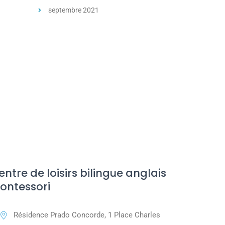
septembre 2021
entre de loisirs bilingue anglais
ontessori
Résidence Prado Concorde, 1 Place Charles