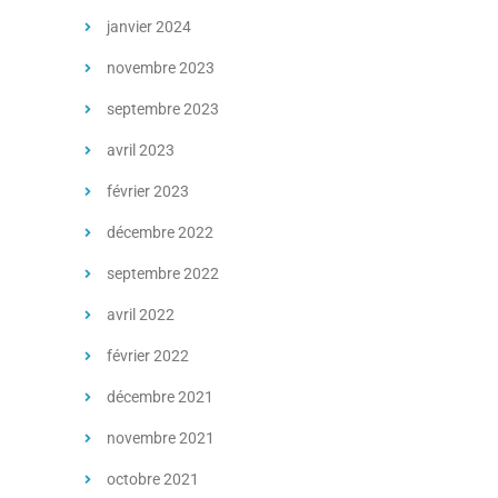
janvier 2024
novembre 2023
septembre 2023
avril 2023
février 2023
décembre 2022
septembre 2022
avril 2022
février 2022
décembre 2021
novembre 2021
octobre 2021