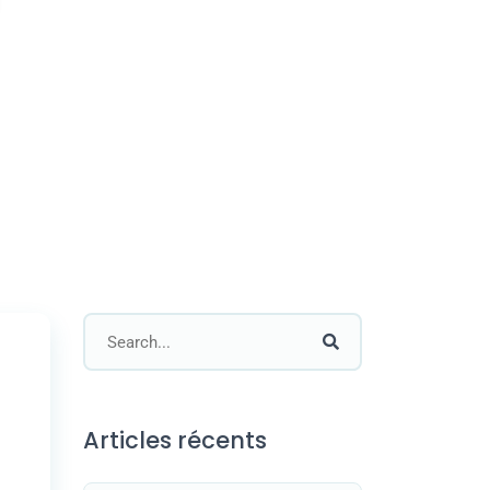
Articles récents