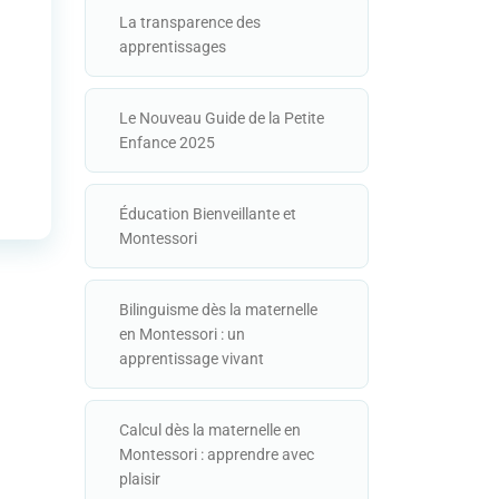
La transparence des
apprentissages
Le Nouveau Guide de la Petite
Enfance 2025
Éducation Bienveillante et
Montessori
Bilinguisme dès la maternelle
en Montessori : un
apprentissage vivant
Calcul dès la maternelle en
Montessori : apprendre avec
plaisir