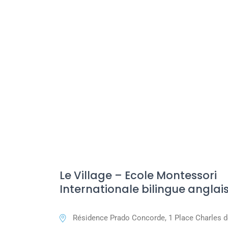
Le Village – Ecole Montessori
Internationale bilingue anglai
Résidence Prado Concorde, 1 Place Charles d