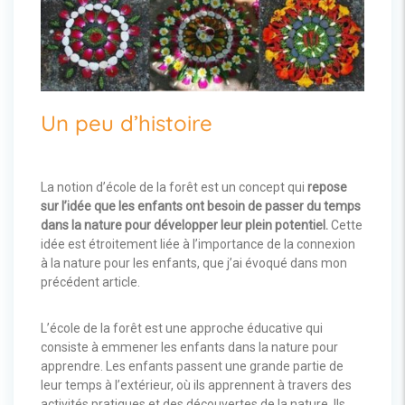
Un peu d’histoire
La notion d’école de la forêt est un concept qui
repose
sur l’idée que les enfants ont besoin de passer du temps
dans la nature pour développer leur plein potentiel.
Cette
idée est étroitement liée à l’importance de la connexion
à la nature pour les enfants, que j’ai évoqué dans mon
précédent article.
L’école de la forêt est une approche éducative qui
consiste à emmener les enfants dans la nature pour
apprendre. Les enfants passent une grande partie de
leur temps à l’extérieur, où ils apprennent à travers des
activités pratiques et des découvertes de la nature. Ils