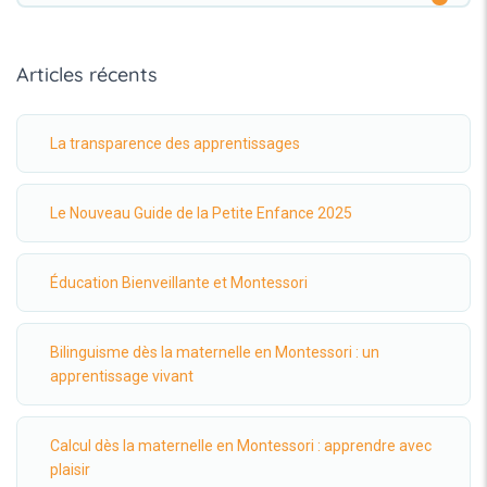
Articles récents
La transparence des apprentissages
Le Nouveau Guide de la Petite Enfance 2025
Éducation Bienveillante et Montessori
Bilinguisme dès la maternelle en Montessori : un
apprentissage vivant
Calcul dès la maternelle en Montessori : apprendre avec
plaisir