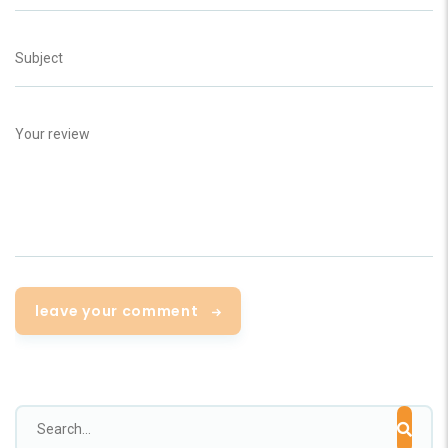
leave your comment