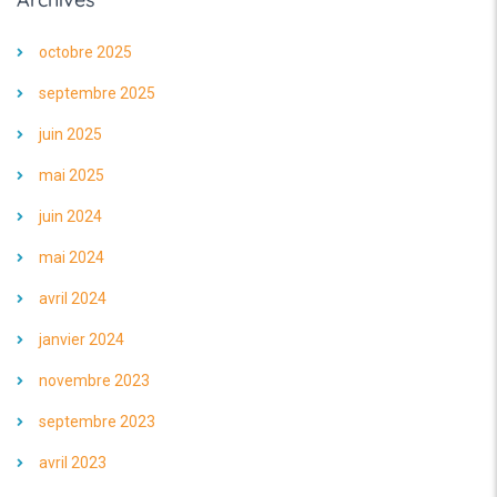
octobre 2025
septembre 2025
juin 2025
mai 2025
juin 2024
mai 2024
avril 2024
janvier 2024
novembre 2023
septembre 2023
avril 2023