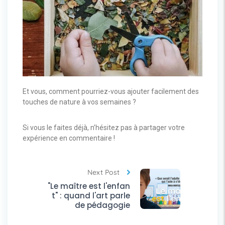
Et vous, comment pourriez-vous ajouter facilement des
touches de nature à vos semaines ?
Si vous le faites déjà, n’hésitez pas à partager votre
expérience en commentaire !
Next Post
"Le maître est l'enfan
t" : quand l'art parle
de pédagogie