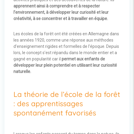
apprennent ainsi à comprendre et à respecter
l’environnement, à développer leur curiosité et leur
créativité, à se concentrer et à travailler en équipe.
Les écoles de la forêt ont été créées en Allemagne dans
les années 1920, comme une réponse aux méthodes
d’enseignement rigides et formelles de l’époque. Depuis
lors, le concept s’est répandu dans le monde entier et a
gagné en popularité car il
permet aux enfants de
développer leur plein potentiel en utilisant leur curiosité
naturelle.
La théorie de l’école de la forêt
: des apprentissages
spontanément favorisés
Lorsque les enfants passent du temps dans la nature, ils