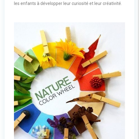
les enfants à développer leur curiosité et leur créativité.