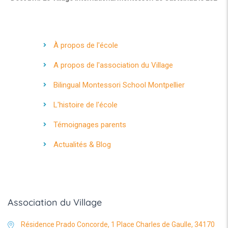
À propos de l'école
A propos de l'association du Village
Bilingual Montessori School Montpellier
L'histoire de l'école
Témoignages parents
Actualités & Blog
Association du Village
Résidence Prado Concorde, 1 Place Charles de Gaulle, 34170