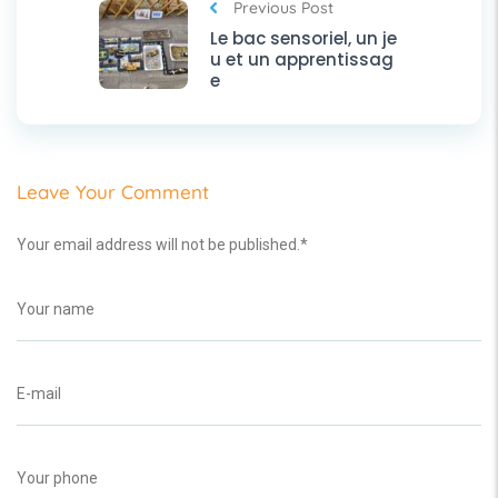
Previous Post
Le bac sensoriel, un je
u et un apprentissag
e
Leave Your Comment
Your email address will not be published.
*