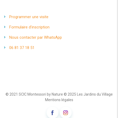
Programmer une visite
Formulaire d'inscription
Nous contacter par WhatsApp
06 81 37 18 51
© 2021
SCIC Montessori by Nature
© 2025
Les Jardins du Village
Mentions légales