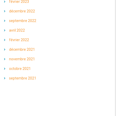
février 2023
décembre 2022
septembre 2022
avril 2022
février 2022
décembre 2021
novembre 2021
octobre 2021
septembre 2021