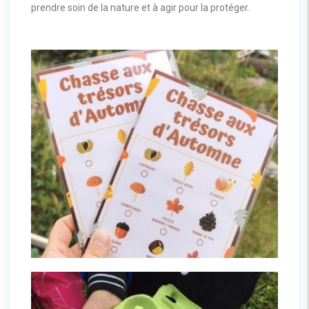
prendre soin de la nature et à agir pour la protéger.