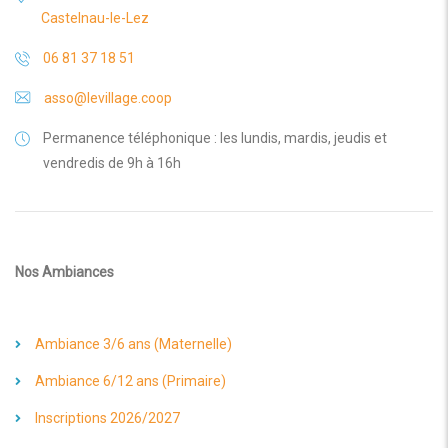
Castelnau-le-Lez
06 81 37 18 51
asso@levillage.coop
Permanence téléphonique : les lundis, mardis, jeudis et
vendredis de 9h à 16h
Nos Ambiances
Ambiance 3/6 ans (Maternelle)
Ambiance 6/12 ans (Primaire)
Inscriptions 2026/2027