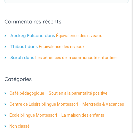
Commentaires récents
Audrey Falcone
dans
Équivalence des niveaux
Thibaut
dans
Équivalence des niveaux
Sarah
dans
Les bénéfices de la communauté enfantine
Catégories
Café pédagogique – Soutien à la parentalité positive
Centre de Loisirs bilingue Montessori – Mercredis & Vacances
Ecole bilingue Montessori – La maison des enfants
Non classé