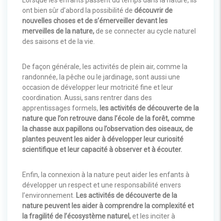
ont bien sûr d’abord la possibilité de
découvrir de
nouvelles choses et de s’émerveiller devant les
merveilles de la nature,
de se connecter au cycle naturel
des saisons et de la vie.
De façon générale, les activités de plein air, comme la
randonnée, la pêche ou le jardinage, sont aussi une
occasion de développer leur motricité fine et leur
coordination. Aussi, sans rentrer dans des
apprentissages formels,
les activités de découverte de la
nature que l’on retrouve dans l’école de la forêt, comme
la chasse aux papillons ou l’observation des oiseaux, de
plantes peuvent les aider à développer leur curiosité
scientifique et leur capacité à observer et à écouter.
Enfin, la connexion à la nature peut aider les enfants à
développer un respect et une responsabilité envers
l’environnement.
Les activités de découverte de la
nature peuvent les aider à comprendre la complexité et
la fragilité de l’écosystème naturel,
et les inciter à