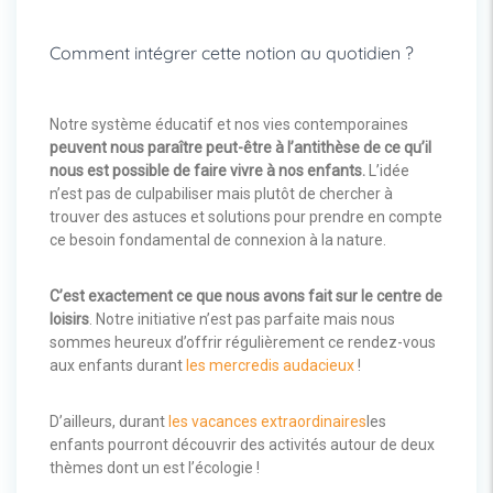
Comment intégrer cette notion au quotidien ?
Notre système éducatif et nos vies contemporaines
peuvent nous paraître peut-être à l’antithèse de ce qu’il
nous est possible de faire vivre à nos enfants.
L’idée
n’est pas de culpabiliser mais plutôt de chercher à
trouver des astuces et solutions pour prendre en compte
ce besoin fondamental de connexion à la nature.
C’est exactement ce que nous avons fait sur le centre de
loisirs
. Notre initiative n’est pas parfaite mais nous
sommes heureux d’offrir régulièrement ce rendez-vous
aux enfants durant
les mercredis audacieux
!
D’ailleurs, durant
les vacances extraordinaires
les
enfants pourront découvrir des activités autour de deux
thèmes dont un est l’écologie !