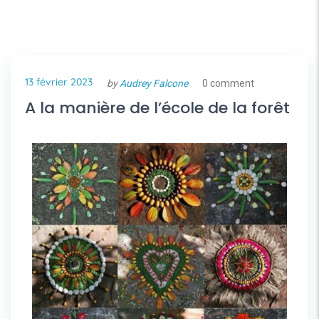
13 février 2023
by
Audrey Falcone
0 comment
A la manière de l’école de la forêt