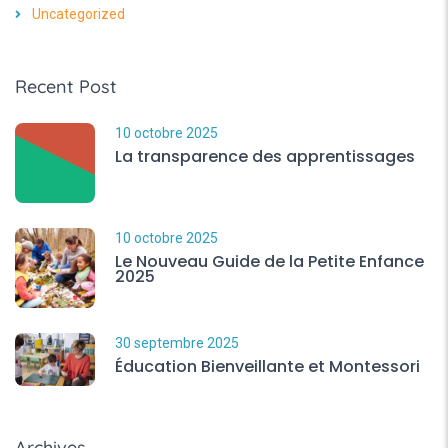
Uncategorized
Recent Post
10 octobre 2025
La transparence des apprentissages
10 octobre 2025
Le Nouveau Guide de la Petite Enfance
2025
30 septembre 2025
Éducation Bienveillante et Montessori
Archives