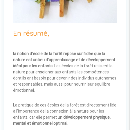
En résumé,
la notion d’école de la forêt repose sur l’idée que la
nature est un lieu d’apprentissage et de développement
idéal pour les enfants.
Les écoles de la forêt utilisent la
nature pour enseigner aux enfants les compétences
dont ils ont besoin pour devenir des individus autonomes
et responsables, mais aussi pour nourrir leur équilibre
émotionnel.
La pratique de ces écoles de la forêt est directement liée
à l’importance de la connexion à la nature pour les
enfants, car elle permet un
développement physique,
mental et émotionnel optimal.